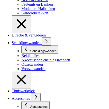
Fauteuils en Banken
Modulaire Halbanken
Garderoberekken
Directie & vergaderen
Scheidingswanden
Scheidingswanden
Bekijk alles
Akoestische Scheidingswanden
Opzetwanden
Voorzetwanden
Thuiswerkplek
Accessoires
Accessoires