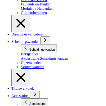
Fauteuils en Banken
Modulaire Halbanken
Garderoberekken
Directie & vergaderen
Scheidingswanden
Scheidingswanden
Bekijk alles
Akoestische Scheidingswanden
Opzetwanden
Voorzetwanden
Thuiswerkplek
Accessoires
Accessoires