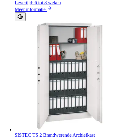
Levertijd: 6 tot 8 weken
Meer informatie
SISTEC TS 2 Brandwerende Archiefkast