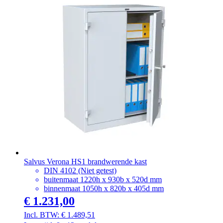
Salvus Verona HS1 brandwerende kast
DIN 4102 (Niet getest)
buitenmaat 1220h x 930b x 520d mm
binnenmaat 1050h x 820b x 405d mm
€ 1.231,00
€ 1.489,51