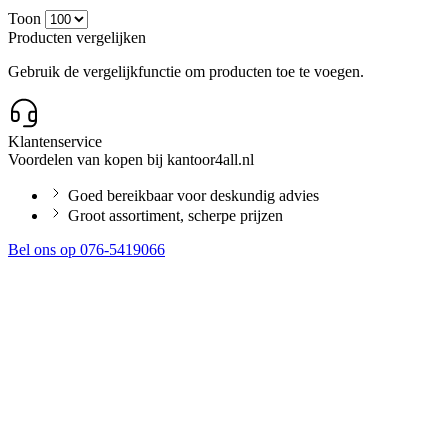
Toon
Producten vergelijken
Gebruik de vergelijkfunctie om producten toe te voegen.
Klantenservice
Voordelen van kopen bij kantoor4all.nl
Goed bereikbaar voor deskundig advies
Groot assortiment, scherpe prijzen
Bel ons op 076-5419066