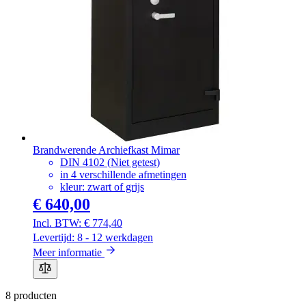
Brandwerende Archiefkast Mimar
DIN 4102 (Niet getest)
in 4 verschillende afmetingen
kleur: zwart of grijs
€ 640,00
€ 774,40
Levertijd: 8 - 12 werkdagen
Meer informatie
8
producten