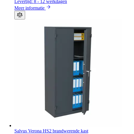
Levertijd: 8 - 12 werkdagen
Meer informatie
Salvus Verona HS2 brandwerende kast