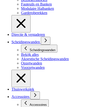
Fauteuils en Banken
Modulaire Halbanken
Garderoberekken
Directie & vergaderen
Scheidingswanden
Scheidingswanden
Bekijk alles
Akoestische Scheidingswanden
Opzetwanden
Voorzetwanden
Thuiswerkplek
Accessoires
Accessoires