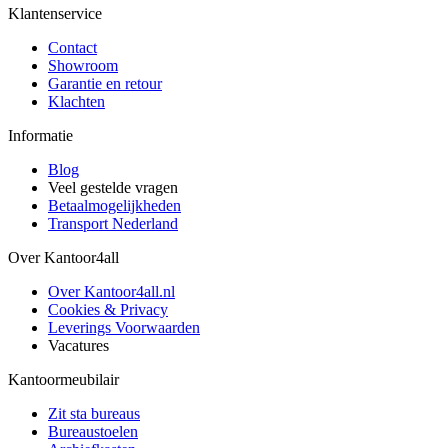
Klantenservice
Contact
Showroom
Garantie en retour
Klachten
Informatie
Blog
Veel gestelde vragen
Betaalmogelijkheden
Transport Nederland
Over Kantoor4all
Over Kantoor4all.nl
Cookies & Privacy
Leverings Voorwaarden
Vacatures
Kantoormeubilair
Zit sta bureaus
Bureaustoelen