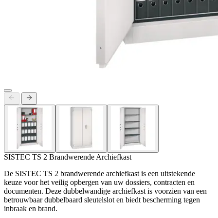
SISTEC TS 2 Brandwerende Archiefkast
De SISTEC TS 2 brandwerende archiefkast is een uitstekende
keuze voor het veilig opbergen van uw dossiers, contracten en
documenten. Deze dubbelwandige archiefkast is voorzien van een
betrouwbaar dubbelbaard sleutelslot en biedt bescherming tegen
inbraak en brand.