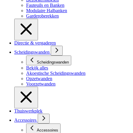
Fauteuils en Banken
Modulaire Halbanken
Garderoberekken
Directie & vergaderen
Scheidingswanden
Scheidingswanden
Bekijk alles
Akoestische Scheidingswanden
Opzetwanden
Voorzetwanden
Thuiswerkplek
Accessoires
Accessoires