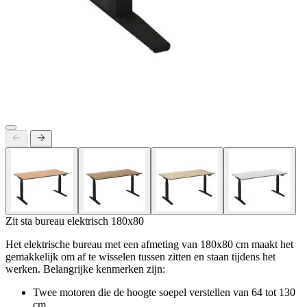
Zit sta bureau elektrisch 180x80
Het elektrische bureau met een afmeting van 180x80 cm maakt het
gemakkelijk om af te wisselen tussen zitten en staan tijdens het
werken. Belangrijke kenmerken zijn:
Twee motoren die de hoogte soepel verstellen van 64 tot 130
cm.