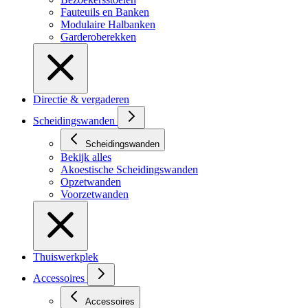
Fauteuils en Banken
Modulaire Halbanken
Garderoberekken
Directie & vergaderen
Scheidingswanden
Scheidingswanden
Bekijk alles
Akoestische Scheidingswanden
Opzetwanden
Voorzetwanden
Thuiswerkplek
Accessoires
Accessoires