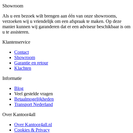
Showroom
Als u een bezoek wilt brengen aan één van onze showrooms,
verzoeken wij u vriendelijk om een afspraak te maken. Op deze
manier kunnen wij garanderen dat er een adviseur beschikbaar is om
u te assisteren.
Klantenservice
Contact
Showroom
Garantie en retour
Klachten
Informatie
Blog
Veel gestelde vragen
Betaalmogelijkheden
Transport Nederland
Over Kantoor4all
Over Kantoor4all.nl
Cookies & Privacy