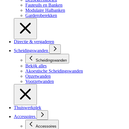
Fauteuils en Banken
Modulaire Halbanken
Garderoberekken
Directie & vergaderen
Scheidingswanden
Scheidingswanden
Bekijk alles
Akoestische Scheidingswanden
Opzetwanden
Voorzetwanden
Thuiswerkplek
Accessoires
Accessoires