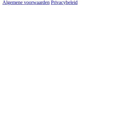
Algemene voorwaarden
Privacybeleid