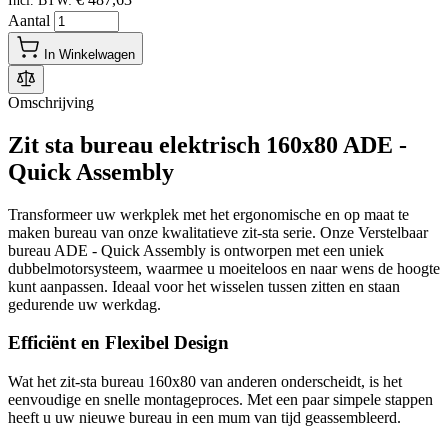
Incl. BTW:
Aantal
In Winkelwagen
Omschrijving
Zit sta bureau elektrisch 160x80 ADE -
Quick Assembly
Transformeer uw werkplek met het ergonomische en op maat te
maken bureau van onze kwalitatieve zit-sta serie. Onze Verstelbaar
bureau ADE - Quick Assembly is ontworpen met een uniek
dubbelmotorsysteem, waarmee u moeiteloos en naar wens de hoogte
kunt aanpassen. Ideaal voor het wisselen tussen zitten en staan
gedurende uw werkdag.
Efficiënt en Flexibel Design
Wat het zit-sta bureau 160x80 van anderen onderscheidt, is het
eenvoudige en snelle montageproces. Met een paar simpele stappen
heeft u uw nieuwe bureau in een mum van tijd geassembleerd.