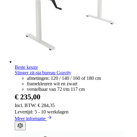
Beste keuze
Slinger zit-sta bureau Gravity
afmetingen: 120 / 140 / 160 of 180 cm
framekleuren wit en zwart
verstelbaar van 72 t/m 117 cm
€ 235,00
€ 284,35
Levertijd: 5 - 10 werkdagen
Meer informatie