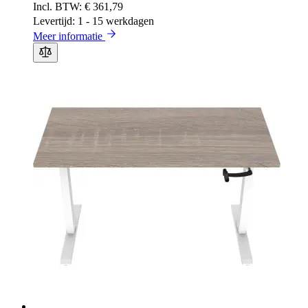
€ 361,79
Levertijd: 1 - 15 werkdagen
Meer informatie