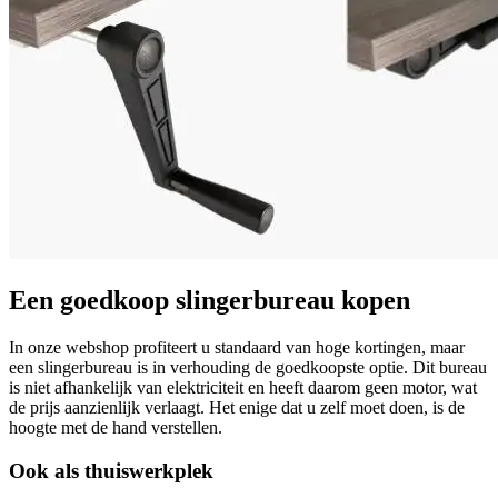
Een goedkoop slingerbureau kopen
In onze webshop profiteert u standaard van hoge kortingen, maar
een slingerbureau is in verhouding de goedkoopste optie. Dit bureau
is niet afhankelijk van elektriciteit en heeft daarom geen motor, wat
de prijs aanzienlijk verlaagt. Het enige dat u zelf moet doen, is de
hoogte met de hand verstellen.
Ook als thuiswerkplek