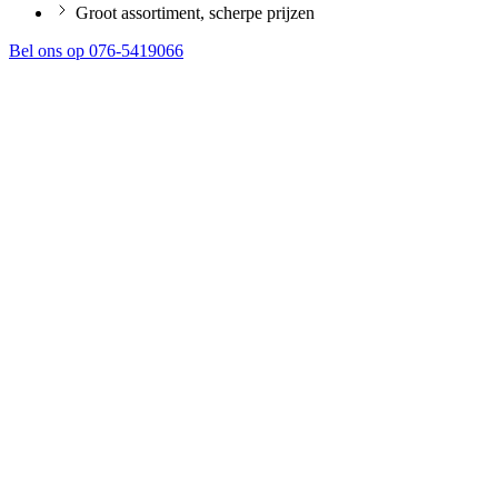
Groot assortiment, scherpe prijzen
Bel ons op 076-5419066