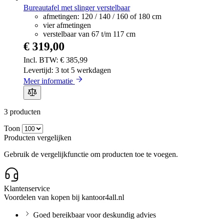
Bureautafel met slinger verstelbaar
afmetingen: 120 / 140 / 160 of 180 cm
vier afmetingen
verstelbaar van 67 t/m 117 cm
€ 319,00
€ 385,99
Levertijd: 3 tot 5 werkdagen
Meer informatie
3
producten
Toon
Producten vergelijken
Gebruik de vergelijkfunctie om producten toe te voegen.
Klantenservice
Voordelen van kopen bij kantoor4all.nl
Goed bereikbaar voor deskundig advies