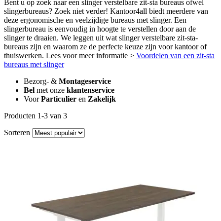
Bent u op zoek naar een slinger verstelbare zit-sta bureaus ofwel
slingerbureaus? Zoek niet verder! Kantoor4all biedt meerdere van
deze ergonomische en veelzijdige bureaus met slinger. Een
slingerbureau is eenvoudig in hoogte te verstellen door aan de
slinger te draaien. We leggen uit wat slinger verstelbare zit-sta-
bureaus zijn en waarom ze de perfecte keuze zijn voor kantoor of
thuiswerken. Lees voor meer informatie >
Voordelen van een zit-sta
bureaus met slinger
Bezorg- &
Montageservice
Bel
met onze
klantenservice
Voor
Particulier
en
Zakelijk
Producten 1-3 van 3
Sorteren