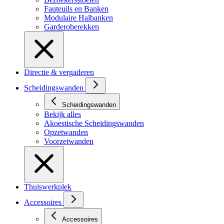
Fauteuils en Banken
Modulaire Halbanken
Garderoberekken
Directie & vergaderen
Scheidingswanden
Scheidingswanden
Bekijk alles
Akoestische Scheidingswanden
Opzetwanden
Voorzetwanden
Thuiswerkplek
Accessoires
Accessoires