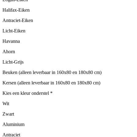
Halifax-Eiken
Antraciet-Eiken
Licht-Eiken
Havanna
Ahorn
Licht-Grijs
Beuken (alleen leverbaar in 160x80 en 180x80 cm)
Kersen (alleen leverbaar in 160x80 en 180x80 cm)
Kies een kleur onderstel
*
Wit
Zwart
Aluminium
Antraciet