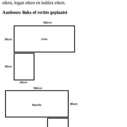
eiken, logan eiken en halifax eiken.
Aanbouw links of rechts geplaatst