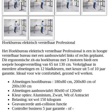
Hoekbureau elektrisch verstelbaar Professional
Het Hoekbureau elektrisch verstelbaar Professional is een in hoogte
verstelbaar bureau met een aanbouwtafel links of rechts geplaatst.
Dit ergonomische zit-sta hoekbureau met 3 motoren biedt een
soepele hoogteverstelling van 65 tot 130 cm. Verkrijgbaar in
meerdere afmetingen en 12 bladkleuren, met keuze uit 5 of 10 jaar
garantie. Ideaal voor wie comfortabel, gezond wil werken.
Afmetingen hoofdbureau : 180x80 cm, 200x80 cm of
200x100 cm
Afmetingen aanbouwtafel: 80x60 of 120x60
Kleur opties: Aluminium, Zwart, Wit of Antraciet
Belasting: tot wel 150 kilogram
Geavanceerde anti-collision functie
Controller business 5 jaar garantie - of -