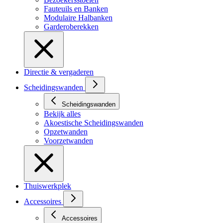
Fauteuils en Banken
Modulaire Halbanken
Garderoberekken
Directie & vergaderen
Scheidingswanden
Scheidingswanden
Bekijk alles
Akoestische Scheidingswanden
Opzetwanden
Voorzetwanden
Thuiswerkplek
Accessoires
Accessoires