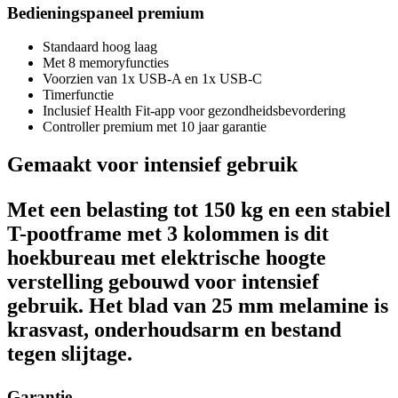
Bedieningspaneel premium
Standaard hoog laag
Met 8 memoryfuncties
Voorzien van 1x USB-A en 1x USB-C
Timerfunctie
Inclusief Health Fit-app voor gezondheidsbevordering
Controller premium met 10 jaar garantie
Gemaakt voor intensief gebruik
Met een belasting tot 150 kg en een stabiel
T-pootframe met 3 kolommen is dit
hoekbureau met elektrische hoogte
verstelling gebouwd voor intensief
gebruik. Het blad van 25 mm melamine is
krasvast, onderhoudsarm en bestand
tegen slijtage.
Garantie