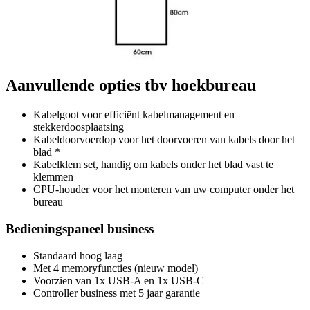
Aanvullende opties tbv hoekbureau
Kabelgoot voor efficiënt kabelmanagement en
stekkerdoosplaatsing
Kabeldoorvoerdop voor het doorvoeren van kabels door het
blad *
Kabelklem set, handig om kabels onder het blad vast te
klemmen
CPU-houder voor het monteren van uw computer onder het
bureau
Bedieningspaneel business
Standaard hoog laag
Met 4 memoryfuncties (nieuw model)
Voorzien van 1x USB-A en 1x USB-C
Controller business met 5 jaar garantie