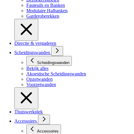
Fauteuils en Banken
Modulaire Halbanken
Garderoberekken
Directie & vergaderen
Scheidingswanden
Scheidingswanden
Bekijk alles
Akoestische Scheidingswanden
Opzetwanden
Voorzetwanden
Thuiswerkplek
Accessoires
Accessoires