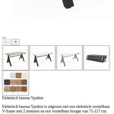
Elektrisch bureau Ypsilon
Elektrisch bureau Ypsilon is uitgerust met een elektrisch verstelbaar
V-frame met 2 motoren en een verstelbare hoogte van 71-117 cm.