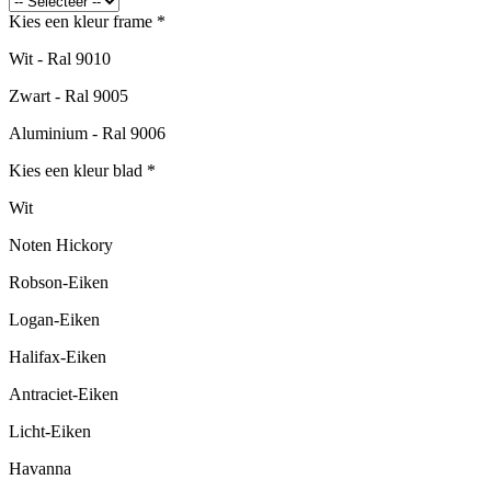
Kies een kleur frame
*
Wit - Ral 9010
Zwart - Ral 9005
Aluminium - Ral 9006
Kies een kleur blad
*
Wit
Noten Hickory
Robson-Eiken
Logan-Eiken
Halifax-Eiken
Antraciet-Eiken
Licht-Eiken
Havanna