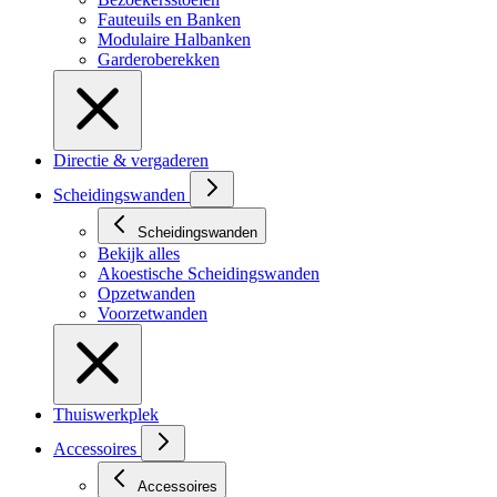
Fauteuils en Banken
Modulaire Halbanken
Garderoberekken
Directie & vergaderen
Scheidingswanden
Scheidingswanden
Bekijk alles
Akoestische Scheidingswanden
Opzetwanden
Voorzetwanden
Thuiswerkplek
Accessoires
Accessoires