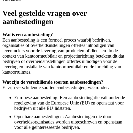
Veel gestelde vragen over
aanbestedingen
Wat is een aanbesteding?
Een aanbesteding is een formeel proces waarbij bedrijven,
organisaties of overheidsinstellingen offertes uitnodigen van
leveranciers voor de levering van producten of diensten. In de
context van kantoormeubilair en projectinrichting betekent dit dat
bedrijven of overheidsinstellingen offertes uitnodigen voor de
levering en installatie van kantoormeubilair en de inrichting van
kantoorruimtes.
Wat zijn de verschillende soorten aanbestedingen?
Er zijn verschillende soorten aanbestedingen, waaronder:
Europese aanbesteding: Een aanbesteding die valt onder de
regelgeving van de Europese Unie (EU) en openstaat voor
bedrijven uit alle EU-lidstaten.
Openbare aanbestedingen: Aanbestedingen die door
overheidsorganisaties worden uitgeschreven en openstaan
voor alle geïnteresseerde bedrijven.