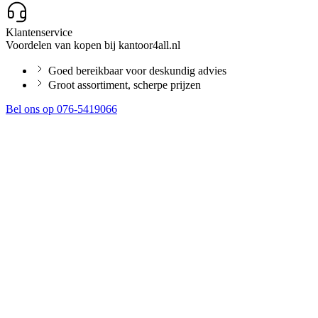
Klantenservice
Voordelen van kopen bij kantoor4all.nl
Goed bereikbaar voor deskundig advies
Groot assortiment, scherpe prijzen
Bel ons op 076-5419066