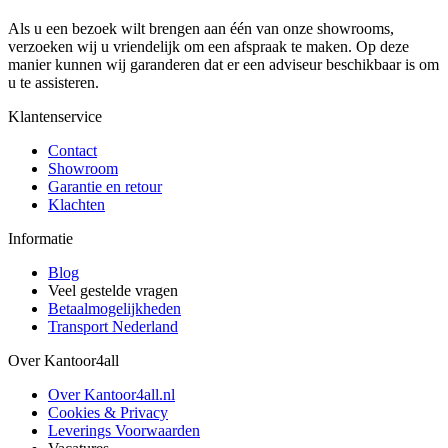
Als u een bezoek wilt brengen aan één van onze showrooms,
verzoeken wij u vriendelijk om een afspraak te maken. Op deze
manier kunnen wij garanderen dat er een adviseur beschikbaar is om
u te assisteren.
Klantenservice
Contact
Showroom
Garantie en retour
Klachten
Informatie
Blog
Veel gestelde vragen
Betaalmogelijkheden
Transport Nederland
Over Kantoor4all
Over Kantoor4all.nl
Cookies & Privacy
Leverings Voorwaarden