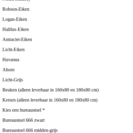
Robson-Eiken
Logan-Eiken
Halifax-Eiken
Antraciet-Eiken
Licht-Eiken
Havanna
Ahorn
Licht-Grijs
Beuken (alleen leverbaar in 160x80 en 180x80 cm)
Kersen (alleen leverbaar in 160x80 en 180x80 cm)
Kies een bureaustoel
*
Bureaustoel 666 zwart
Bureaustoel 666 midden-grijs