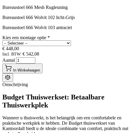
Bureaustoel 666 Mesh Rugleuning
Bureaustoel 666 Wolvit 102 licht-Grijs
Bureaustoel 666 Wolvit 103 antraciet
Kies een montage optie
*
€ 448,00
€ 542,08
Incl. BTW:
Aantal
In Winkelwagen
Omschrijving
Budget Thuiswerkset: Betaalbare
Thuiswerkplek
Wanneer u thuiswerkt, is het belangrijk om een comfortabele en
praktische werkplek te hebben. De Budget thuiswerkset van
Kantoor4all biedt u de ideale combinatie van comfort, praktisch nut