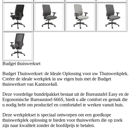
Budget thuiswerkset
Budget Thuiswerkset: de Ideale Oplossing voor uw Thuiswerkplek.
Creëer de ideale werkplek in uw eigen huis met de Budget
thuiswerkset van Kantoor4all.
Deze voordelige bundelpakket bestaat uit de Bureautafel Easy en de
Ergonomische Bureaustoel 666S, biedt u alle comfort en gemak die
u nodig hebt om productief en comfortabel te werken vanuit huis.
Deze werkplekset is speciaal ontworpen om een goedkope
thuiswerkplek oplossing te bieden voor thuiswerkers die op zoek
zijn naar kwaliteit zonder de hoofdprijs te betalen.