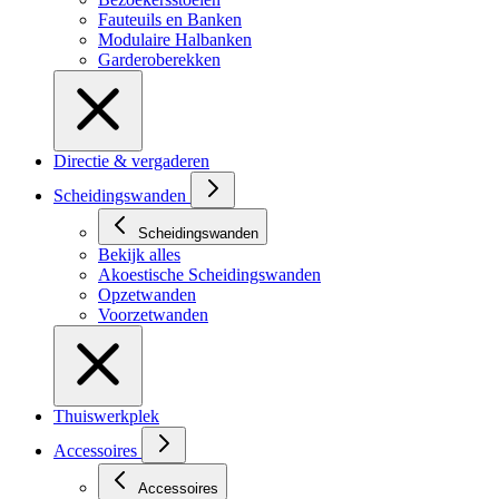
Fauteuils en Banken
Modulaire Halbanken
Garderoberekken
Directie & vergaderen
Scheidingswanden
Scheidingswanden
Bekijk alles
Akoestische Scheidingswanden
Opzetwanden
Voorzetwanden
Thuiswerkplek
Accessoires
Accessoires