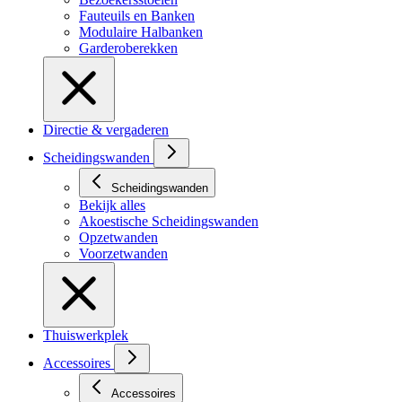
Fauteuils en Banken
Modulaire Halbanken
Garderoberekken
Directie & vergaderen
Scheidingswanden
Scheidingswanden
Bekijk alles
Akoestische Scheidingswanden
Opzetwanden
Voorzetwanden
Thuiswerkplek
Accessoires
Accessoires