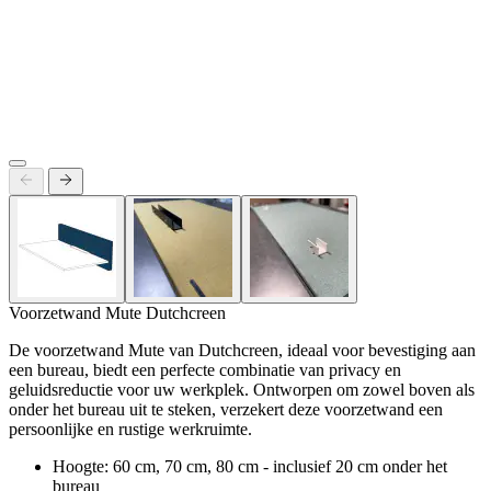
Voorzetwand Mute Dutchcreen
De voorzetwand Mute van Dutchcreen, ideaal voor bevestiging aan
een bureau, biedt een perfecte combinatie van privacy en
geluidsreductie voor uw werkplek. Ontworpen om zowel boven als
onder het bureau uit te steken, verzekert deze voorzetwand een
persoonlijke en rustige werkruimte.
Hoogte: 60 cm, 70 cm, 80 cm - inclusief 20 cm onder het
bureau