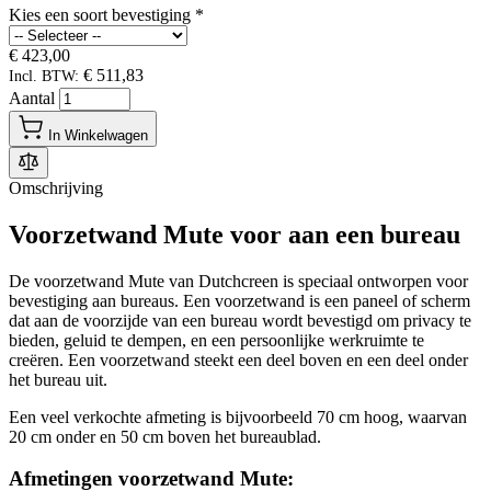
Kies een soort bevestiging
*
€ 423,00
€ 511,83
Incl. BTW:
Aantal
In Winkelwagen
Omschrijving
Voorzetwand Mute voor aan een bureau
De voorzetwand Mute van Dutchcreen is speciaal ontworpen voor
bevestiging aan bureaus. Een voorzetwand is een paneel of scherm
dat aan de voorzijde van een bureau wordt bevestigd om privacy te
bieden, geluid te dempen, en een persoonlijke werkruimte te
creëren. Een voorzetwand steekt een deel boven en een deel onder
het bureau uit.
Een veel verkochte afmeting is bijvoorbeeld 70 cm hoog, waarvan
20 cm onder en 50 cm boven het bureaublad.
Afmetingen voorzetwand Mute: