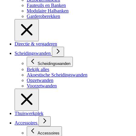
Fauteuils en Banken
Modulaire Halbanken
Garderoberekken
Directie & vergaderen
Scheidingswanden
Scheidingswanden
Bekijk alles
Akoestische Scheidingswanden
Opzetwanden
Voorzetwanden
Thuiswerkplek
Accessoires
Accessoires