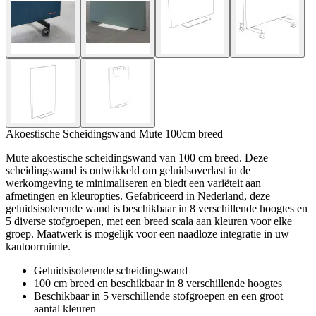
Akoestische Scheidingswand Mute 100cm breed
Mute akoestische scheidingswand van 100 cm breed. Deze
scheidingswand is ontwikkeld om geluidsoverlast in de
werkomgeving te minimaliseren en biedt een variëteit aan
afmetingen en kleuropties. Gefabriceerd in Nederland, deze
geluidsisolerende wand is beschikbaar in 8 verschillende hoogtes en
5 diverse stofgroepen, met een breed scala aan kleuren voor elke
groep. Maatwerk is mogelijk voor een naadloze integratie in uw
kantoorruimte.
Geluidsisolerende scheidingswand
100 cm breed en beschikbaar in 8 verschillende hoogtes
Beschikbaar in 5 verschillende stofgroepen en een groot
aantal kleuren