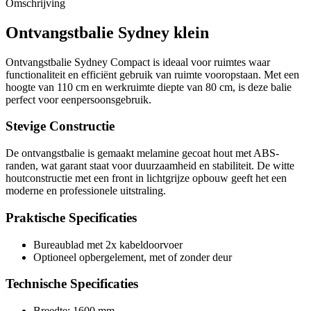
Omschrijving
Ontvangstbalie Sydney klein
Ontvangstbalie Sydney Compact is ideaal voor ruimtes waar
functionaliteit en efficiënt gebruik van ruimte vooropstaan. Met een
hoogte van 110 cm en werkruimte diepte van 80 cm, is deze balie
perfect voor eenpersoonsgebruik.
Stevige Constructie
De ontvangstbalie is gemaakt melamine gecoat hout met ABS-
randen, wat garant staat voor duurzaamheid en stabiliteit. De witte
houtconstructie met een front in lichtgrijze opbouw geeft het een
moderne en professionele uitstraling.
Praktische Specificaties
Bureaublad met 2x kabeldoorvoer
Optioneel opbergelement, met of zonder deur
Technische Specificaties
Breedte: 1600 mm