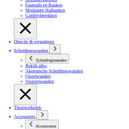
Fauteuils en Banken
Modulaire Halbanken
Garderoberekken
Directie & vergaderen
Scheidingswanden
Scheidingswanden
Bekijk alles
Akoestische Scheidingswanden
Opzetwanden
Voorzetwanden
Thuiswerkplek
Accessoires
Accessoires