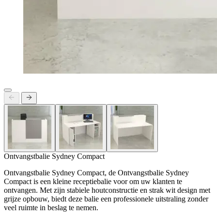
Ontvangstbalie Sydney Compact
Ontvangstbalie Sydney Compact, de Ontvangstbalie Sydney
Compact is een kleine receptiebalie voor om uw klanten te
ontvangen. Met zijn stabiele houtconstructie en strak wit design met
grijze opbouw, biedt deze balie een professionele uitstraling zonder
veel ruimte in beslag te nemen.