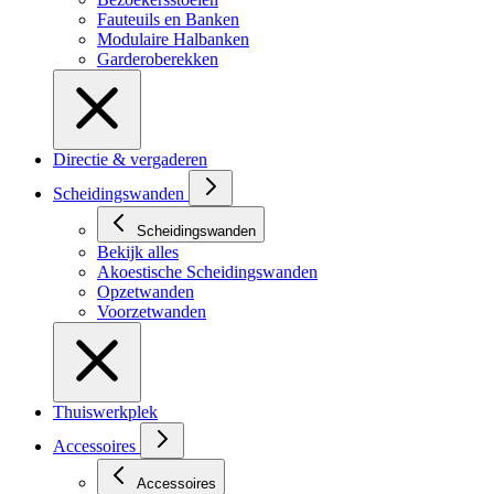
Fauteuils en Banken
Modulaire Halbanken
Garderoberekken
Directie & vergaderen
Scheidingswanden
Scheidingswanden
Bekijk alles
Akoestische Scheidingswanden
Opzetwanden
Voorzetwanden
Thuiswerkplek
Accessoires
Accessoires