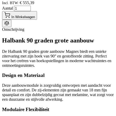
€ 555,39
Incl. BTW:
Aantal
In Winkelwagen
Omschrijving
Halbank 90 graden grote aanbouw
De Halbank 90 graden grote aanbouw Magnes biedt een unieke
zitervaring met zijn hoek van 90° en gestoffeerde zitting. Perfect
voor het creëren van hoekopstellingen in moderne wachtruimtes en
ontmoetingsruimtes.
Design en Materiaal
Deze aanbouwmodule is zorgvuldig ontworpen met aandacht voor
detail en comfort. De zij-elementen zijn gemaakt van 18 mm fijn
spaanplaat en zijn dubbelzijdig gecoat met melamine, wat zorgt voor
een duurzame en stijlvolle afwerking.
Modulaire Flexibiliteit