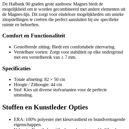
De Halbank 90 graden grote aanbouw Magnes biedt de
mogelijkheid om te worden gecombineerd met andere elementen uit
de Magnes-lijn. Dit zorgt voor eindeloze mogelijkheden om unieke
zitopstellingen te creëren die perfect aansluiten bij uw specifieke
ruimte en behoeften.
Comfort en Functionaliteit
Gestoffeerde zitting: Biedt een comfortabele zitervaring.
Verstelbare voeten: Zorgt voor stabiliteit op elke ondergrond
met een verstelbereik van ± 7 mm.
Specificaties
Totale afmeting: 82 × 50 cm
Hoogte / Zithoogte: 44 cm
Stof: Kies uit diverse stofvarianten voor de perfecte
uitstraling.
Stoffen en Kunstleder Opties
ERA: 100% polyester met kleurvastheid en brandvertragende
eigenschappen.