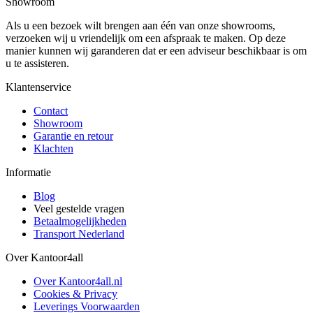
Showroom
Als u een bezoek wilt brengen aan één van onze showrooms,
verzoeken wij u vriendelijk om een afspraak te maken. Op deze
manier kunnen wij garanderen dat er een adviseur beschikbaar is om
u te assisteren.
Klantenservice
Contact
Showroom
Garantie en retour
Klachten
Informatie
Blog
Veel gestelde vragen
Betaalmogelijkheden
Transport Nederland
Over Kantoor4all
Over Kantoor4all.nl
Cookies & Privacy
Leverings Voorwaarden