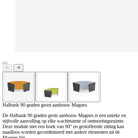
Halbank 90 graden groot aanbouw Magnes
De Halbank 90 graden grote aanbouw Magnes is een unieke en
stijlvolle aanvulling op elke wachtruimte of ontmoetingsruimte.
Deze module met een hoek van 90° en gestoffeerde zitting kan
naadloos worden gecombineerd met andere elementen uit de
Magnes lijn.