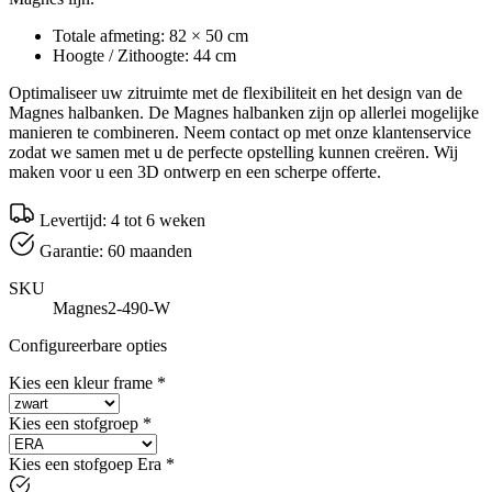
Totale afmeting: 82 × 50 cm
Hoogte / Zithoogte: 44 cm
Optimaliseer uw zitruimte met de flexibiliteit en het design van de
Magnes halbanken. De Magnes halbanken zijn op allerlei mogelijke
manieren te combineren. Neem contact op met onze klantenservice
zodat we samen met u de perfecte opstelling kunnen creëren. Wij
maken voor u een 3D ontwerp en een scherpe offerte.
Levertijd: 4 tot 6 weken
Garantie: 60 maanden
SKU
Magnes2-490-W
Configureerbare opties
Kies een kleur frame
*
Kies een stofgroep
*
Kies een stofgoep Era
*