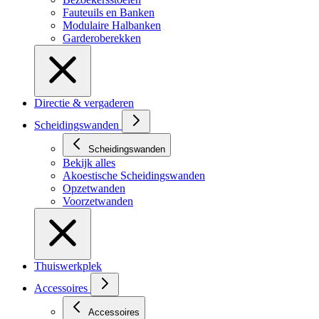
Fauteuils en Banken
Modulaire Halbanken
Garderoberekken
Directie & vergaderen
Scheidingswanden
Scheidingswanden
Bekijk alles
Akoestische Scheidingswanden
Opzetwanden
Voorzetwanden
Thuiswerkplek
Accessoires
Accessoires