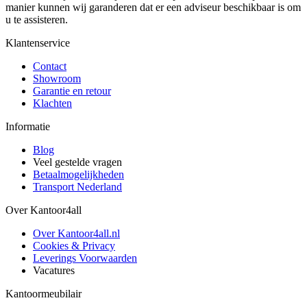
manier kunnen wij garanderen dat er een adviseur beschikbaar is om
u te assisteren.
Klantenservice
Contact
Showroom
Garantie en retour
Klachten
Informatie
Blog
Veel gestelde vragen
Betaalmogelijkheden
Transport Nederland
Over Kantoor4all
Over Kantoor4all.nl
Cookies & Privacy
Leverings Voorwaarden
Vacatures
Kantoormeubilair