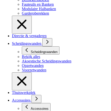
Fauteuils en Banken
Modulaire Halbanken
Garderoberekken
Directie & vergaderen
Scheidingswanden
Scheidingswanden
Bekijk alles
Akoestische Scheidingswanden
Opzetwanden
Voorzetwanden
Thuiswerkplek
Accessoires
Accessoires