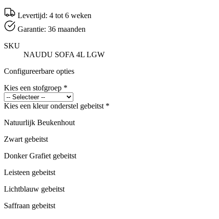
Levertijd: 4 tot 6 weken
Garantie: 36 maanden
SKU
NAUDU SOFA 4L LGW
Configureerbare opties
Kies een stofgroep
*
Kies een kleur onderstel gebeitst
*
Natuurlijk Beukenhout
Zwart gebeitst
Donker Grafiet gebeitst
Leisteen gebeitst
Lichtblauw gebeitst
Saffraan gebeitst