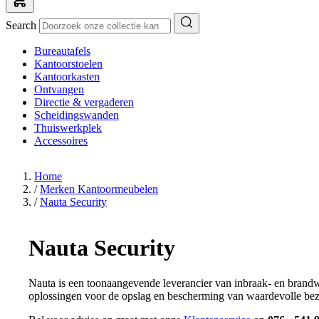
Search
Bureautafels
Kantoorstoelen
Kantoorkasten
Ontvangen
Directie & vergaderen
Scheidingswanden
Thuiswerkplek
Accessoires
Home
/
Merken Kantoormeubelen
/
Nauta Security
Nauta Security
Nauta is een toonaangevende leverancier van inbraak- en brandw
oplossingen voor de opslag en bescherming van waardevolle bez