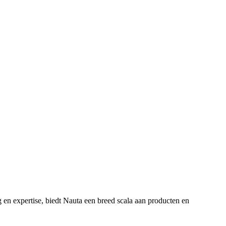
en expertise, biedt Nauta een breed scala aan producten en