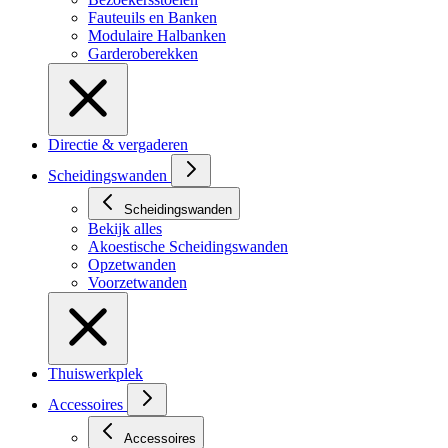
Fauteuils en Banken
Modulaire Halbanken
Garderoberekken
Directie & vergaderen
Scheidingswanden
Scheidingswanden
Bekijk alles
Akoestische Scheidingswanden
Opzetwanden
Voorzetwanden
Thuiswerkplek
Accessoires
Accessoires