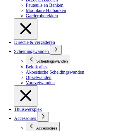
Fauteuils en Banken
Modulaire Halbanken
Garderoberekken
Directie & vergaderen
Scheidingswanden
Scheidingswanden
Bekijk alles
Akoestische Scheidingswanden
Opzetwanden
Voorzetwanden
Thuiswerkplek
Accessoires
Accessoires