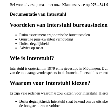
Bel voor advies op maat met onze Klantenservice op
076 - 541 
Documentatie van Interstuhl
Voordelen van Interstuhl bureaustoelen
Ruim assortiment ergonomische bureaustoelen
Gunstige prijs-kwaliteit verhouding
Duitse degelijkheid
Advies op maat
Wie is Interstuhl?
Interstuhl is opgericht in 1979 en is gevestigd in Möglingen, Du
van de toonaangevende spelers in de branche. Interstuhl is er tr
Waarom voor Interstuhl kiezen?
Er zijn vele redenen waarom u zou kiezen voor Interstuhl. Hier
Duits degelijkheid:
Interstuhl staat bekend om de uitsteke
de hoogste normen voldoen.