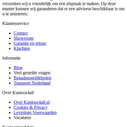
verzoeken wij u vriendelijk om een afspraak te maken. Op deze
manier kunnen wij garanderen dat er een adviseur beschikbaar is om
u te assisteren.
Klantenservice
Contact
Showroom
Garantie en retour
Klachten
Informatie
Blog
Veel gestelde vragen
Betaalmogelijkheden
Transport Nederland
Over Kantoor4all
Over Kantoor4all.nl
Cookies & Privacy
Leverings Voorwaarden
Vacatures