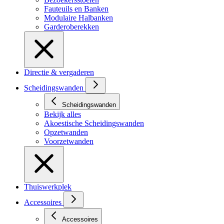
Fauteuils en Banken
Modulaire Halbanken
Garderoberekken
Directie & vergaderen
Scheidingswanden
Scheidingswanden
Bekijk alles
Akoestische Scheidingswanden
Opzetwanden
Voorzetwanden
Thuiswerkplek
Accessoires
Accessoires