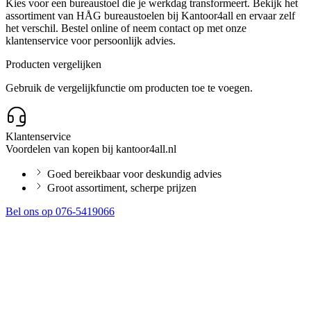
Kies voor een bureaustoel die je werkdag transformeert. Bekijk het
assortiment van HÅG bureaustoelen bij Kantoor4all en ervaar zelf
het verschil. Bestel online of neem contact op met onze
klantenservice voor persoonlijk advies.
Producten vergelijken
Gebruik de vergelijkfunctie om producten toe te voegen.
Klantenservice
Voordelen van kopen bij kantoor4all.nl
Goed bereikbaar voor deskundig advies
Groot assortiment, scherpe prijzen
Bel ons op 076-5419066