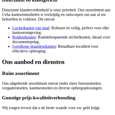
Duurzame klanttevredenheid is onze prioriteit. Ons assortiment aan
Ceha kantoormeubelen is veelzijdig en ontworpen om aan al uw
behoeften te voldoen. Dit omvat:
Lockerkasten van staal
: Robuust en veilig, perfect voor elke
kantooromgeving.
Roldeurkasten
: Ruimtebesparende archiefkasten, ideaal voor
documentopslag.
Goedkope draaideurkasten
: Betaalbare kwaliteit voor
effectieve opberging.
Ons aanbod en diensten
Ruim assortiment
Ons uitgebreide assortiment omvat onder meer bureaustoelen,
vergaderstoelen, kantinestoelen en diverse opbergoplossingen.
Gunstige prijs-kwaliteitverhouding
Wij zorgen ervoor dat u de beste waarde voor uw geld krijgt.