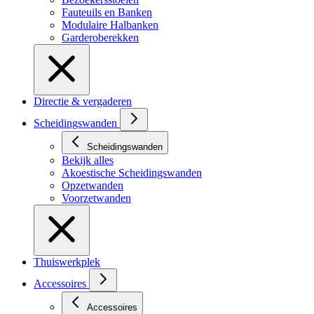
Fauteuils en Banken
Modulaire Halbanken
Garderoberekken
Directie & vergaderen
Scheidingswanden
Scheidingswanden
Bekijk alles
Akoestische Scheidingswanden
Opzetwanden
Voorzetwanden
Thuiswerkplek
Accessoires
Accessoires