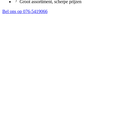
Groot assortiment, scherpe prijzen
Bel ons op 076-5419066