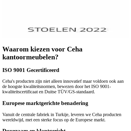
Waarom kiezen voor Ceha
kantoormeubelen?
ISO 9001 Gecertificeerd
Ceha's producten zijn niet alleen innovatief maar voldoen ook aan
de hoogste kwaliteitsnormen, bewezen door het ISO 9001-
kwaliteitscertificaat en Duitse TÜV/GS-standaard.
Europese marktgerichte benadering
Vanuit de centrale fabriek in Turkije, leveren we Ceha producten
wereldwijd, met een sterke focus op de Europese markt.
Duurzaam en klantgericht