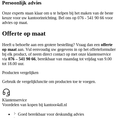
Persoonlijk advies
Onze experts staan klaar om u te helpen bij het maken van de beste
keuze voor uw kantoorinrichting. Bel ons op 076 - 541 90 66 voor
advies op maat.
Offerte op maat
Heeft u behoefte aan een grotere bestelling? Vraag dan een
offerte
op maat
aan. Vul eenvoudig uw gegevens in op het offerteformulier
bij elk product, of neem direct contact op met onze klantenservice
via
076 – 541 90 66
, bereikbaar van maandag tot vrijdag van 9.00
tot 18.00 uur.
Producten vergelijken
Gebruik de vergelijkfunctie om producten toe te voegen.
Klantenservice
Voordelen van kopen bij kantoor4all.nl
Goed bereikbaar voor deskundig advies