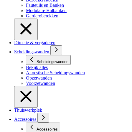
Fauteuils en Banken
Modulaire Halbanken
Garderoberekken
Directie & vergaderen
Scheidingswanden
Scheidingswanden
Bekijk alles
Akoestische Scheidingswanden
Opzetwanden
Voorzetwanden
Thuiswerkplek
Accessoires
Accessoires