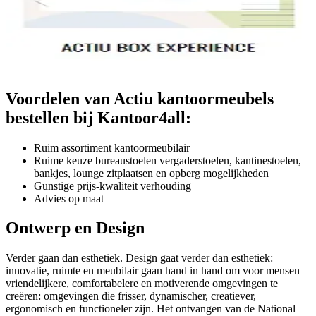
Voordelen van Actiu kantoormeubels
bestellen bij Kantoor4all:
Ruim assortiment kantoormeubilair
Ruime keuze bureaustoelen vergaderstoelen, kantinestoelen,
bankjes, lounge zitplaatsen en opberg mogelijkheden
Gunstige prijs-kwaliteit verhouding
Advies op maat
Ontwerp en Design
Verder gaan dan esthetiek. Design gaat verder dan esthetiek:
innovatie, ruimte en meubilair gaan hand in hand om voor mensen
vriendelijkere, comfortabelere en motiverende omgevingen te
creëren: omgevingen die frisser, dynamischer, creatiever,
ergonomisch en functioneler zijn. Het ontvangen van de National