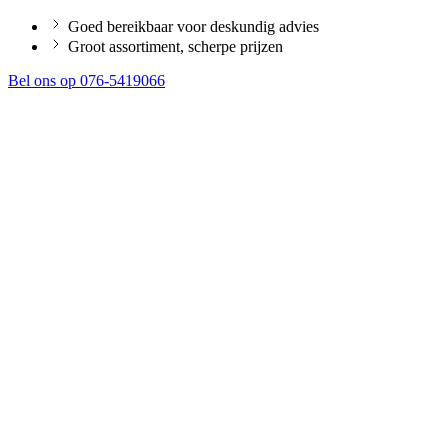
Goed bereikbaar voor deskundig advies
Groot assortiment, scherpe prijzen
Bel ons op 076-5419066