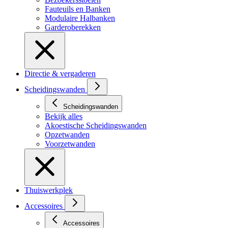
Fauteuils en Banken
Modulaire Halbanken
Garderoberekken
Directie & vergaderen
Scheidingswanden
Scheidingswanden
Bekijk alles
Akoestische Scheidingswanden
Opzetwanden
Voorzetwanden
Thuiswerkplek
Accessoires
Accessoires