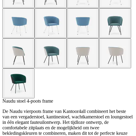
Naudu stoel 4-poots frame
De Naudu vierpoots frame van Kantoor4all combineert het beste
van een vergaderstoel, kantinestoel, wachtkamerstoel en loungestoel
in één elegant fauteuilontwerp. Het tijdloze ontwerp, de
comfortabele zitplaats en de mogelijkheid om twee
bekledingskleuren te combineren, maken dit tot de perfecte keuze