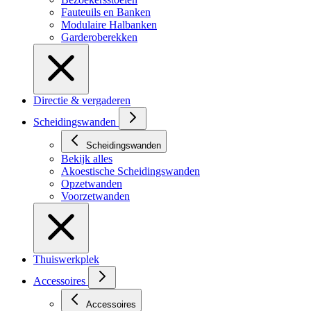
Fauteuils en Banken
Modulaire Halbanken
Garderoberekken
Directie & vergaderen
Scheidingswanden
Scheidingswanden
Bekijk alles
Akoestische Scheidingswanden
Opzetwanden
Voorzetwanden
Thuiswerkplek
Accessoires
Accessoires