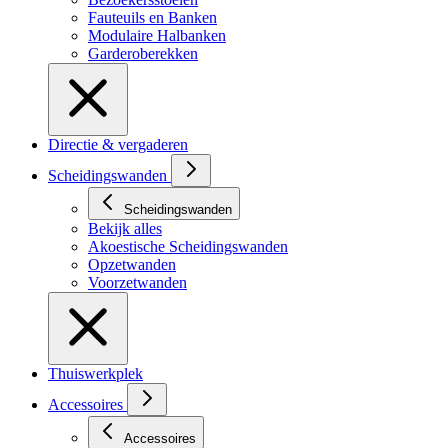
Fauteuils en Banken
Modulaire Halbanken
Garderoberekken
Directie & vergaderen
Scheidingswanden
Scheidingswanden
Bekijk alles
Akoestische Scheidingswanden
Opzetwanden
Voorzetwanden
Thuiswerkplek
Accessoires
Accessoires