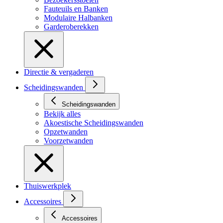
Fauteuils en Banken
Modulaire Halbanken
Garderoberekken
Directie & vergaderen
Scheidingswanden
Scheidingswanden
Bekijk alles
Akoestische Scheidingswanden
Opzetwanden
Voorzetwanden
Thuiswerkplek
Accessoires
Accessoires