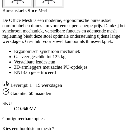
Bureaustoel Office Mesh
De Office Mesh is een moderne, ergonomische bureaustoel
comfortabel en duurzaam voor een super scherpe prijs. Dankzij het
synchroon mechaniek, verstelbare functies en ademende mesh
rugleuning biedt deze stoel optimale ondersteuning tijdens lange
werkdagen. Geschikt voor zowel kantoor als thuiswerkplek.
Ergonomisch synchroon mechaniek
Gasveer geschikt tot 125 kg
Verstelbare lendesteun
3D-armleggers met zachte PU-opdekjes
EN1335 gecertificeerd
Levertijd: 1 - 15 werkdagen
Garantie: 60 maanden
SKU
OO-640MZ
Configureerbare opties
Kies een hoofdsteun mesh
*