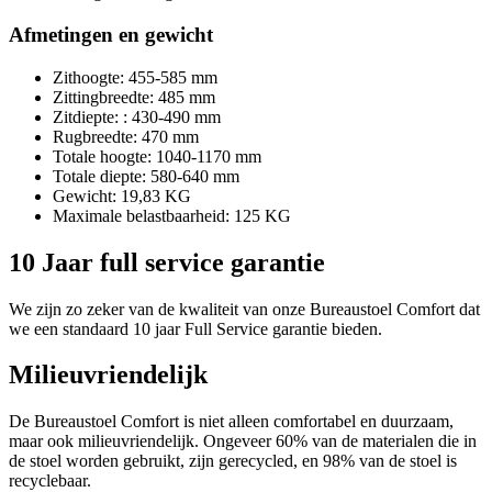
Afmetingen en gewicht
Zithoogte: 455-585 mm
Zittingbreedte: 485 mm
Zitdiepte: : 430-490 mm
Rugbreedte: 470 mm
Totale hoogte: 1040-1170 mm
Totale diepte: 580-640 mm
Gewicht: 19,83 KG
Maximale belastbaarheid: 125 KG
10 Jaar full service garantie
We zijn zo zeker van de kwaliteit van onze Bureaustoel Comfort dat
we een standaard 10 jaar Full Service garantie bieden.
Milieuvriendelijk
De Bureaustoel Comfort is niet alleen comfortabel en duurzaam,
maar ook milieuvriendelijk. Ongeveer 60% van de materialen die in
de stoel worden gebruikt, zijn gerecycled, en 98% van de stoel is
recyclebaar.