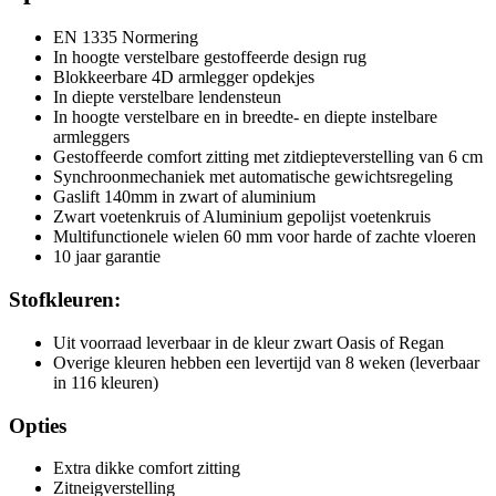
EN 1335 Normering
In hoogte verstelbare gestoffeerde design rug
Blokkeerbare 4D armlegger opdekjes
In diepte verstelbare lendensteun
In hoogte verstelbare en in breedte- en diepte instelbare
armleggers
Gestoffeerde comfort zitting met zitdiepteverstelling van 6 cm
Synchroonmechaniek met automatische gewichtsregeling
Gaslift 140mm in zwart of aluminium
Zwart voetenkruis of Aluminium gepolijst voetenkruis
Multifunctionele wielen 60 mm voor harde of zachte vloeren
10 jaar garantie
Stofkleuren:
Uit voorraad leverbaar in de kleur zwart Oasis of Regan
Overige kleuren hebben een levertijd van 8 weken (leverbaar
in 116 kleuren)
Opties
Extra dikke comfort zitting
Zitneigverstelling