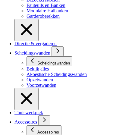
Fauteuils en Banken
Modulaire Halbanken
Garderoberekken
Directie & vergaderen
Scheidingswanden
Scheidingswanden
Bekijk alles
Akoestische Scheidingswanden
Opzetwanden
Voorzetwanden
Thuiswerkplek
Accessoires
Accessoires