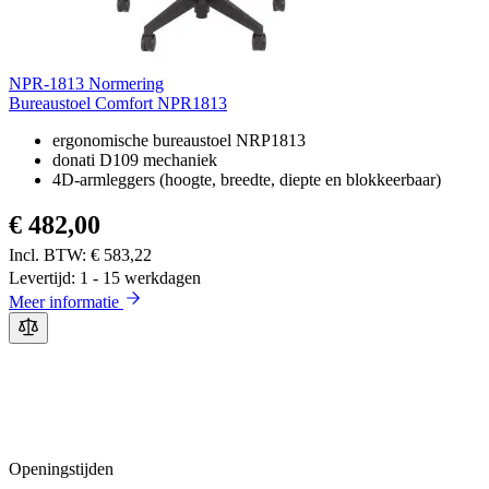
NPR-1813 Normering
Bureaustoel Comfort NPR1813
ergonomische bureaustoel NRP1813
donati D109 mechaniek
4D-armleggers (hoogte, breedte, diepte en blokkeerbaar)
€ 482,00
€ 583,22
Levertijd: 1 - 15 werkdagen
Meer informatie
Openingstijden