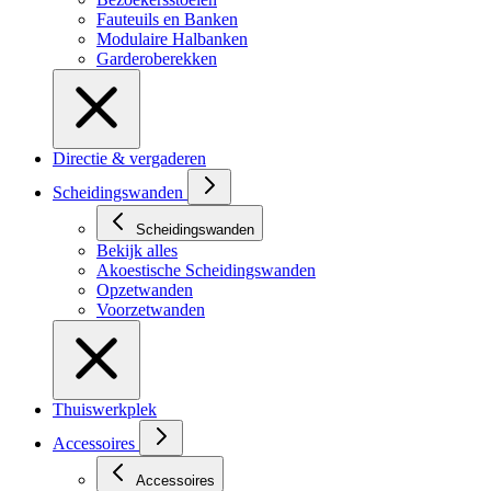
Fauteuils en Banken
Modulaire Halbanken
Garderoberekken
Directie & vergaderen
Scheidingswanden
Scheidingswanden
Bekijk alles
Akoestische Scheidingswanden
Opzetwanden
Voorzetwanden
Thuiswerkplek
Accessoires
Accessoires