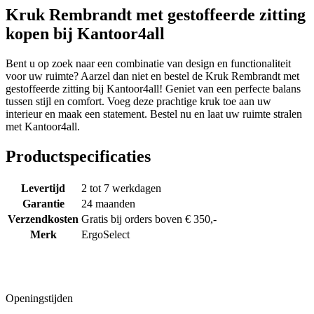
Kruk Rembrandt met gestoffeerde zitting
kopen bij Kantoor4all
Bent u op zoek naar een combinatie van design en functionaliteit
voor uw ruimte? Aarzel dan niet en bestel de Kruk Rembrandt met
gestoffeerde zitting bij Kantoor4all! Geniet van een perfecte balans
tussen stijl en comfort. Voeg deze prachtige kruk toe aan uw
interieur en maak een statement. Bestel nu en laat uw ruimte stralen
met Kantoor4all.
Productspecificaties
Levertijd
2 tot 7 werkdagen
Garantie
24 maanden
Verzendkosten
Gratis bij orders boven € 350,-
Merk
ErgoSelect
Openingstijden