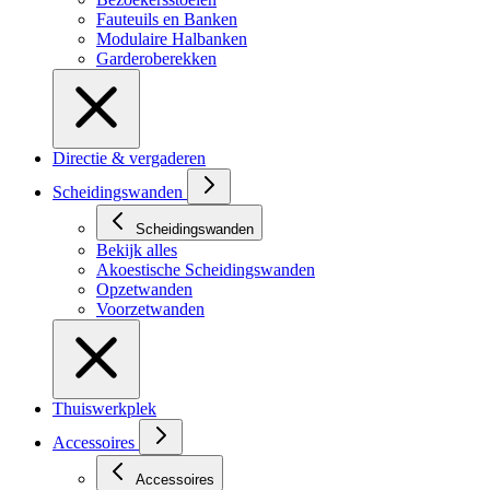
Fauteuils en Banken
Modulaire Halbanken
Garderoberekken
Directie & vergaderen
Scheidingswanden
Scheidingswanden
Bekijk alles
Akoestische Scheidingswanden
Opzetwanden
Voorzetwanden
Thuiswerkplek
Accessoires
Accessoires