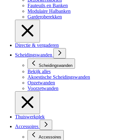
Fauteuils en Banken
Modulaire Halbanken
Garderoberekken
Directie & vergaderen
Scheidingswanden
Scheidingswanden
Bekijk alles
Akoestische Scheidingswanden
Opzetwanden
Voorzetwanden
Thuiswerkplek
Accessoires
Accessoires