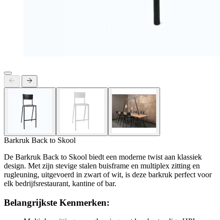
Barkruk Back to Skool
De Barkruk Back to Skool biedt een moderne twist aan klassiek
design. Met zijn stevige stalen buisframe en multiplex zitting en
rugleuning, uitgevoerd in zwart of wit, is deze barkruk perfect voor
elk bedrijfsrestaurant, kantine of bar.
Belangrijkste Kenmerken: