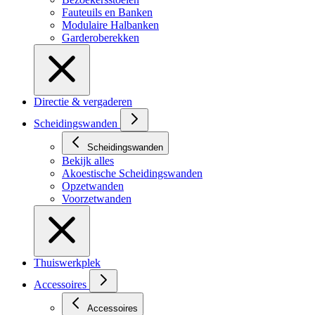
Fauteuils en Banken
Modulaire Halbanken
Garderoberekken
Directie & vergaderen
Scheidingswanden
Scheidingswanden
Bekijk alles
Akoestische Scheidingswanden
Opzetwanden
Voorzetwanden
Thuiswerkplek
Accessoires
Accessoires