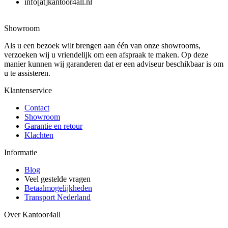
info[at]kantoor4all.nl
Showroom
Als u een bezoek wilt brengen aan één van onze showrooms,
verzoeken wij u vriendelijk om een afspraak te maken. Op deze
manier kunnen wij garanderen dat er een adviseur beschikbaar is om
u te assisteren.
Klantenservice
Contact
Showroom
Garantie en retour
Klachten
Informatie
Blog
Veel gestelde vragen
Betaalmogelijkheden
Transport Nederland
Over Kantoor4all