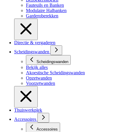
Fauteuils en Banken
Modulaire Halbanken
Garderoberekken
Directie & vergaderen
Scheidingswanden
Scheidingswanden
Bekijk alles
Akoestische Scheidingswanden
Opzetwanden
Voorzetwanden
Thuiswerkplek
Accessoires
Accessoires