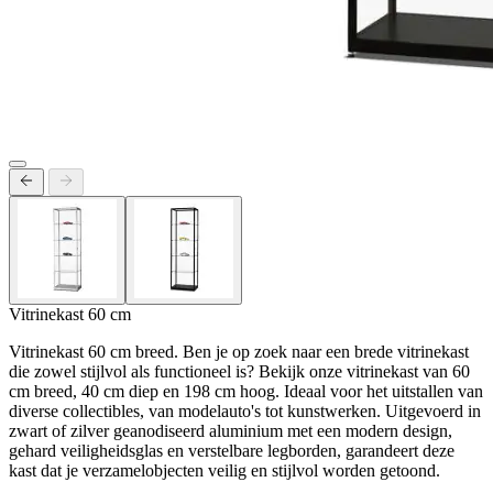
Vitrinekast 60 cm
Vitrinekast 60 cm breed. Ben je op zoek naar een brede vitrinekast
die zowel stijlvol als functioneel is? Bekijk onze vitrinekast van 60
cm breed, 40 cm diep en 198 cm hoog. Ideaal voor het uitstallen van
diverse collectibles, van modelauto's tot kunstwerken. Uitgevoerd in
zwart of zilver geanodiseerd aluminium met een modern design,
gehard veiligheidsglas en verstelbare legborden, garandeert deze
kast dat je verzamelobjecten veilig en stijlvol worden getoond.