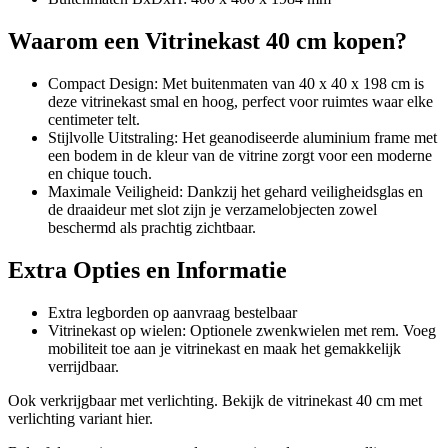
Waarom een Vitrinekast 40 cm kopen?
Compact Design: Met buitenmaten van 40 x 40 x 198 cm is
deze vitrinekast smal en hoog, perfect voor ruimtes waar elke
centimeter telt.
Stijlvolle Uitstraling: Het geanodiseerde aluminium frame met
een bodem in de kleur van de vitrine zorgt voor een moderne
en chique touch.
Maximale Veiligheid: Dankzij het gehard veiligheidsglas en
de draaideur met slot zijn je verzamelobjecten zowel
beschermd als prachtig zichtbaar.
Extra Opties en Informatie
Extra legborden op aanvraag bestelbaar
Vitrinekast op wielen: Optionele zwenkwielen met rem. Voeg
mobiliteit toe aan je vitrinekast en maak het gemakkelijk
verrijdbaar.
Ook verkrijgbaar met verlichting. Bekijk de vitrinekast 40 cm met
verlichting variant hier.