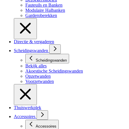
Fauteuils en Banken
Modulaire Halbanken
Garderoberekken
Directie & vergaderen
Scheidingswanden
Scheidingswanden
Bekijk alles
Akoestische Scheidingswanden
Opzetwanden
Voorzetwanden
Thuiswerkplek
Accessoires
Accessoires