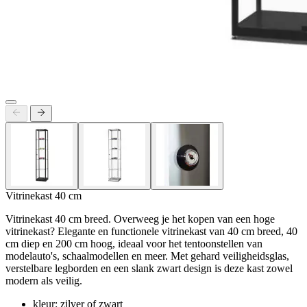
Vitrinekast 40 cm
Vitrinekast 40 cm breed. Overweeg je het kopen van een hoge
vitrinekast? Elegante en functionele vitrinekast van 40 cm breed, 40
cm diep en 200 cm hoog, ideaal voor het tentoonstellen van
modelauto's, schaalmodellen en meer. Met gehard veiligheidsglas,
verstelbare legborden en een slank zwart design is deze kast zowel
modern als veilig.
kleur: zilver of zwart