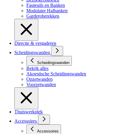
Fauteuils en Banken
Modulaire Halbanken
Garderoberekken
Directie & vergaderen
Scheidingswanden
Scheidingswanden
Bekijk alles
Akoestische Scheidingswanden
Opzetwanden
Voorzetwanden
Thuiswerkplek
Accessoires
Accessoires