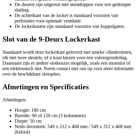
De deuren zijn uitgerust met stootdoppen voor een gedempte
sluiting.
De achterkant van de locker is standaard voorzien van
perforaties voor optimale ventilatie.
De lockerkasten zijn standaard voorzien van koppelgaten.
Slot van de 9-Deurs Lockerkast
Standaard wordt deze lockerkast geleverd met unieke cilindersloten,
elk met twee sleutels, of u kunt kiezen voor een valvergrendeling.
Daarnaast zijn er andere slotkeuzes mogelijk, zoals een muntslot of
een elektronisch slot. Neem contact met ons op voor meer informatie
over de beschikbare slotopties.
Afmetingen en Specificaties
Afmetingen:
Hoogte: 180 cm
Breedte: 90 of 120 cm (3 kolommen)
Diepte: 50 cm
Netto doorsteek: 549 x 212 x 468 mm / 549 x 312 x 468 mm
(hxbxd)