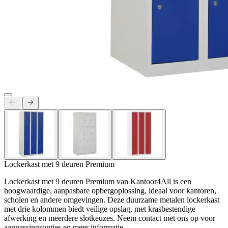
Lockerkast met 9 deuren Premium
Lockerkast met 9 deuren Premium van Kantoor4All is een
hoogwaardige, aanpasbare opbergoplossing, ideaal voor kantoren,
scholen en andere omgevingen. Deze duurzame metalen lockerkast
met drie kolommen biedt veilige opslag, met krasbestendige
afwerking en meerdere slotkeuzes. Neem contact met ons op voor
aanpassingsopties en meer informatie.