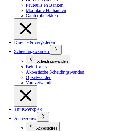
Fauteuils en Banken
Modulaire Halbanken
Garderoberekken
Directie & vergaderen
Scheidingswanden
Scheidingswanden
Bekijk alles
Akoestische Scheidingswanden
Opzetwanden
Voorzetwanden
Thuiswerkplek
Accessoires
Accessoires