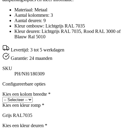
Materiaal: Metaal
Aantal kolommen: 3
Aantal deuren: 9
Kleur ombouw: Lichtgrijs RAL 7035
Kleur deuren: Lichtgrijs RAL 7035, Rood RAL 3000 of
Blauw Ral 5010
Levertijd: 3 tot 5 werkdagen
Garantie: 24 maanden
SKU
PH/NH/180309
Configureerbare opties
Kies een kolom breedte
*
Kies een kleur romp
*
Grijs RAL7035
Kies een kleur deuren
*