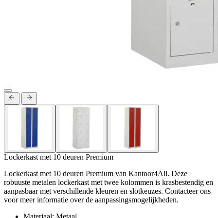
Lockerkast met 10 deuren Premium
Lockerkast met 10 deuren Premium van Kantoor4All. Deze
robuuste metalen lockerkast met twee kolommen is krasbestendig en
aanpasbaar met verschillende kleuren en slotkeuzes. Contacteer ons
voor meer informatie over de aanpassingsmogelijkheden.
Materiaal: Metaal