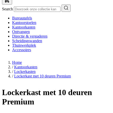
Search
Bureautafels
Kantoorstoelen
Kantoorkasten
Ontvangen
Directie & vergaderen
Scheidingswanden
Thuiswerkplek
Accessoires
Home
/
Kantoorkasten
/
Lockerkasten
/
Lockerkast met 10 deuren Premium
Lockerkast met 10 deuren
Premium