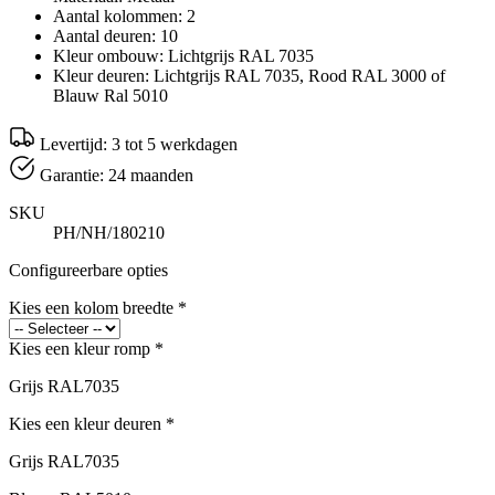
Aantal kolommen: 2
Aantal deuren: 10
Kleur ombouw: Lichtgrijs RAL 7035
Kleur deuren: Lichtgrijs RAL 7035, Rood RAL 3000 of
Blauw Ral 5010
Levertijd: 3 tot 5 werkdagen
Garantie: 24 maanden
SKU
PH/NH/180210
Configureerbare opties
Kies een kolom breedte
*
Kies een kleur romp
*
Grijs RAL7035
Kies een kleur deuren
*
Grijs RAL7035