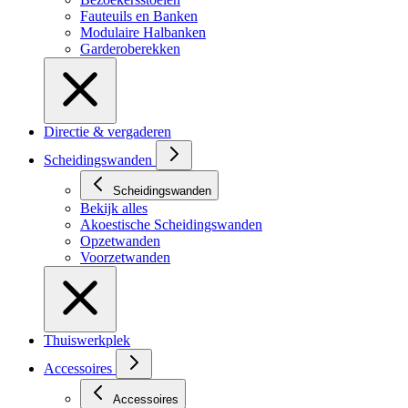
Fauteuils en Banken
Modulaire Halbanken
Garderoberekken
Directie & vergaderen
Scheidingswanden
Scheidingswanden
Bekijk alles
Akoestische Scheidingswanden
Opzetwanden
Voorzetwanden
Thuiswerkplek
Accessoires
Accessoires