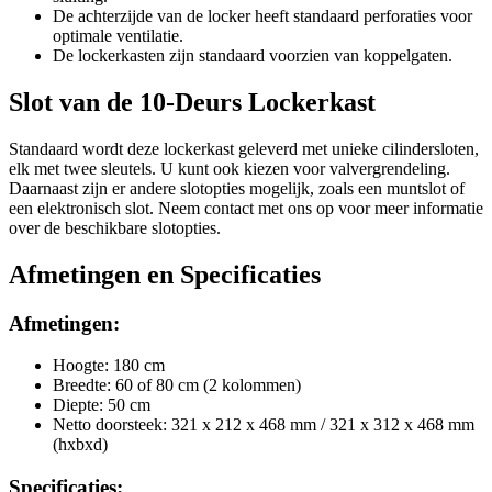
De achterzijde van de locker heeft standaard perforaties voor
optimale ventilatie.
De lockerkasten zijn standaard voorzien van koppelgaten.
Slot van de 10-Deurs Lockerkast
Standaard wordt deze lockerkast geleverd met unieke cilindersloten,
elk met twee sleutels. U kunt ook kiezen voor valvergrendeling.
Daarnaast zijn er andere slotopties mogelijk, zoals een muntslot of
een elektronisch slot. Neem contact met ons op voor meer informatie
over de beschikbare slotopties.
Afmetingen en Specificaties
Afmetingen:
Hoogte: 180 cm
Breedte: 60 of 80 cm (2 kolommen)
Diepte: 50 cm
Netto doorsteek: 321 x 212 x 468 mm / 321 x 312 x 468 mm
(hxbxd)
Specificaties: