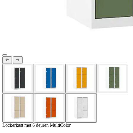
Lockerkast met 6 deuren MultiColor