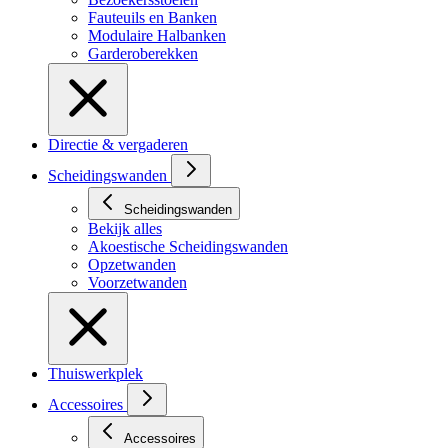
Fauteuils en Banken
Modulaire Halbanken
Garderoberekken
Directie & vergaderen
Scheidingswanden
Scheidingswanden
Bekijk alles
Akoestische Scheidingswanden
Opzetwanden
Voorzetwanden
Thuiswerkplek
Accessoires
Accessoires