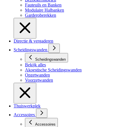
Fauteuils en Banken
Modulaire Halbanken
Garderoberekken
Directie & vergaderen
Scheidingswanden
Scheidingswanden
Bekijk alles
Akoestische Scheidingswanden
Opzetwanden
Voorzetwanden
Thuiswerkplek
Accessoires
Accessoires