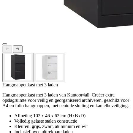
Hangmappenkast met 3 laden
Hangmappenkast met 3 laden van Kantoor4all. Creëer extra
opslagruimte voor veilig en georganiseerd archiveren, geschikt voor
A4 en folio hangmappen, met centrale sluiting en kantelbeveiliging.
Afmeting 102 x 46 x 62 cm (HxBxD)
Volledig gelaste stalen constructie
Kleuren: grijs, zwart, aluminium en wit
Inclusief twee uittrekbare laden