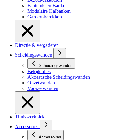
Fauteuils en Banken
Modulaire Halbanken
Garderoberekken
Directie & vergaderen
Scheidingswanden
Scheidingswanden
Bekijk alles
Akoestische Scheidingswanden
Opzetwanden
Voorzetwanden
Thuiswerkplek
Accessoires
Accessoires