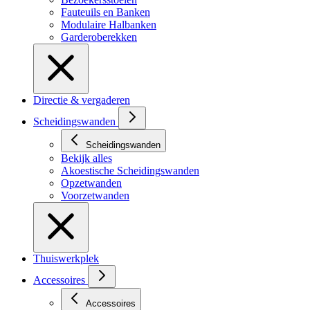
Fauteuils en Banken
Modulaire Halbanken
Garderoberekken
Directie & vergaderen
Scheidingswanden
Scheidingswanden
Bekijk alles
Akoestische Scheidingswanden
Opzetwanden
Voorzetwanden
Thuiswerkplek
Accessoires
Accessoires