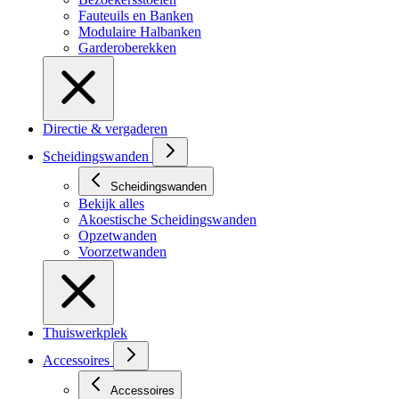
Fauteuils en Banken
Modulaire Halbanken
Garderoberekken
Directie & vergaderen
Scheidingswanden
Scheidingswanden
Bekijk alles
Akoestische Scheidingswanden
Opzetwanden
Voorzetwanden
Thuiswerkplek
Accessoires
Accessoires