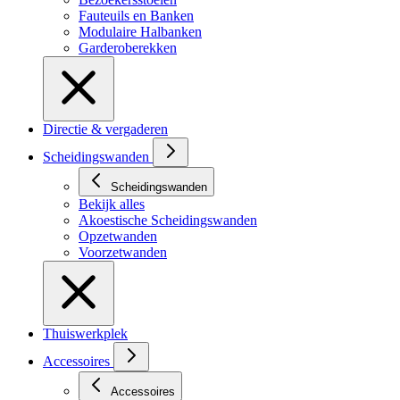
Fauteuils en Banken
Modulaire Halbanken
Garderoberekken
Directie & vergaderen
Scheidingswanden
Scheidingswanden
Bekijk alles
Akoestische Scheidingswanden
Opzetwanden
Voorzetwanden
Thuiswerkplek
Accessoires
Accessoires