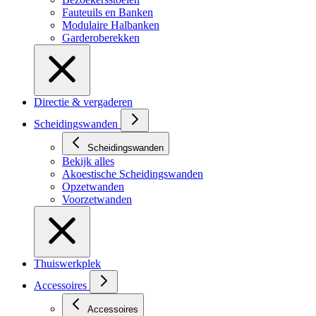
Fauteuils en Banken
Modulaire Halbanken
Garderoberekken
Directie & vergaderen
Scheidingswanden
Scheidingswanden
Bekijk alles
Akoestische Scheidingswanden
Opzetwanden
Voorzetwanden
Thuiswerkplek
Accessoires
Accessoires