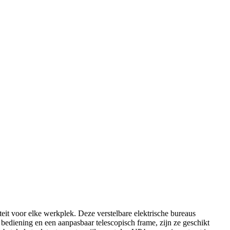
it voor elke werkplek. Deze verstelbare elektrische bureaus
bediening en een aanpasbaar telescopisch frame, zijn ze geschikt