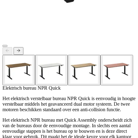
Elektrisch bureau NPR Quick
Het elektrisch verstelbaar bureau NPR Quick is eenvoudig in hoogte
verstelbaar middels het geavanceerd dual motor systeem. De twee
motoren beschikken standaard over een anti-collision functie.
Het elektrisch NPR bureau met Quick Assembly onderscheidt zich
van de bureaus door de eenvoudige montage. In slechts een aantal
eenvoudige stappen is het bureau op te bouwen en is deze direct
klaar voor gebruik. Dit maakt het de ideale keuze voor elk kantoor