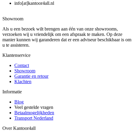
info[at]kantoor4all.nl
Showroom
Als u een bezoek wilt brengen aan één van onze showrooms,
verzoeken wij u vriendelijk om een afspraak te maken. Op deze
manier kunnen wij garanderen dat er een adviseur beschikbaar is om
u te assisteren.
Klantenservice
Contact
Showroom
Garantie en retour
Klachten
Informatie
Blog
Veel gestelde vragen
Betaalmogelijkheden
Transport Nederland
Over Kantoor4all