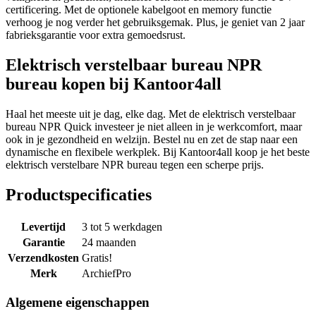
certificering. Met de optionele kabelgoot en memory functie
verhoog je nog verder het gebruiksgemak. Plus, je geniet van 2 jaar
fabrieksgarantie voor extra gemoedsrust.
Elektrisch verstelbaar bureau NPR
bureau kopen bij Kantoor4all
Haal het meeste uit je dag, elke dag. Met de elektrisch verstelbaar
bureau NPR Quick investeer je niet alleen in je werkcomfort, maar
ook in je gezondheid en welzijn. Bestel nu en zet de stap naar een
dynamische en flexibele werkplek. Bij Kantoor4all koop je het beste
elektrisch verstelbare NPR bureau tegen een scherpe prijs.
Productspecificaties
Levertijd
3 tot 5 werkdagen
Garantie
24 maanden
Verzendkosten
Gratis!
Merk
ArchiefPro
Algemene eigenschappen