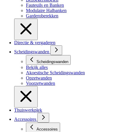
Fauteuils en Banken
Modulaire Halbanken
Garderoberekken
Directie & vergaderen
Scheidingswanden
Scheidingswanden
Bekijk alles
Akoestische Scheidingswanden
Opzetwanden
Voorzetwanden
Thuiswerkplek
Accessoires
Accessoires