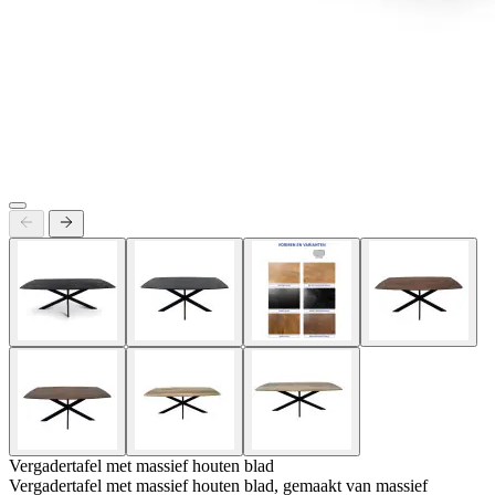
Vergadertafel met massief houten blad
Vergadertafel met massief houten blad, gemaakt van massief