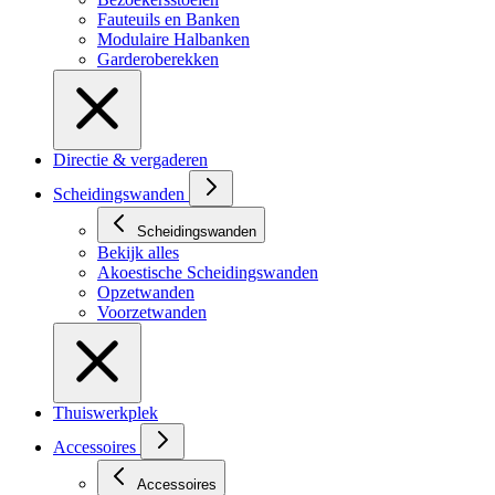
Fauteuils en Banken
Modulaire Halbanken
Garderoberekken
Directie & vergaderen
Scheidingswanden
Scheidingswanden
Bekijk alles
Akoestische Scheidingswanden
Opzetwanden
Voorzetwanden
Thuiswerkplek
Accessoires
Accessoires