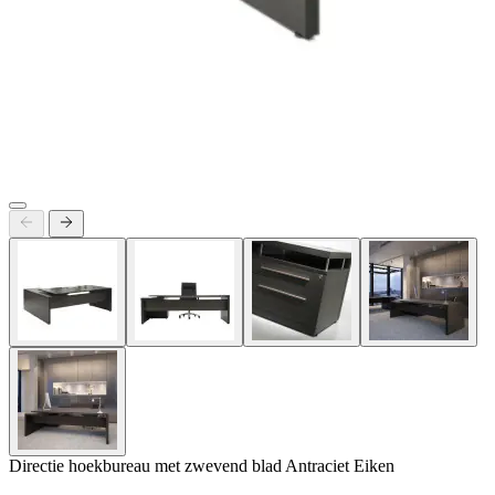
Directie hoekbureau met zwevend blad Antraciet Eiken