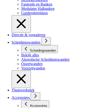
Fauteuils en Banken
Modulaire Halbanken
Garderoberekken
Directie & vergaderen
Scheidingswanden
Scheidingswanden
Bekijk alles
Akoestische Scheidingswanden
Opzetwanden
Voorzetwanden
Thuiswerkplek
Accessoires
Accessoires