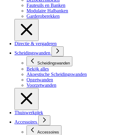
Fauteuils en Banken
Modulaire Halbanken
Garderoberekken
Directie & vergaderen
Scheidingswanden
Scheidingswanden
Bekijk alles
Akoestische Scheidingswanden
Opzetwanden
Voorzetwanden
Thuiswerkplek
Accessoires
Accessoires