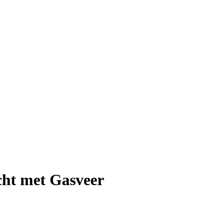
ht met Gasveer