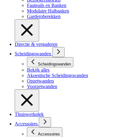
Fauteuils en Banken
Modulaire Halbanken
Garderoberekken
Directie & vergaderen
Scheidingswanden
Scheidingswanden
Bekijk alles
Akoestische Scheidingswanden
Opzetwanden
Voorzetwanden
Thuiswerkplek
Accessoires
Accessoires