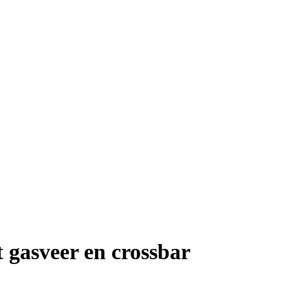
gasveer en crossbar