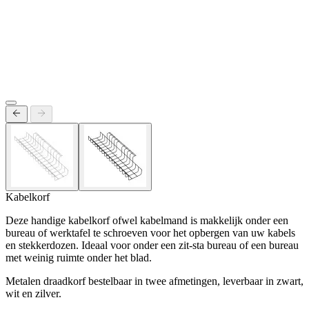
Kabelkorf
Deze handige kabelkorf ofwel kabelmand is makkelijk onder een
bureau of werktafel te schroeven voor het opbergen van uw kabels
en stekkerdozen. Ideaal voor onder een zit-sta bureau of een bureau
met weinig ruimte onder het blad.
Metalen draadkorf bestelbaar in twee afmetingen, leverbaar in zwart,
wit en zilver.