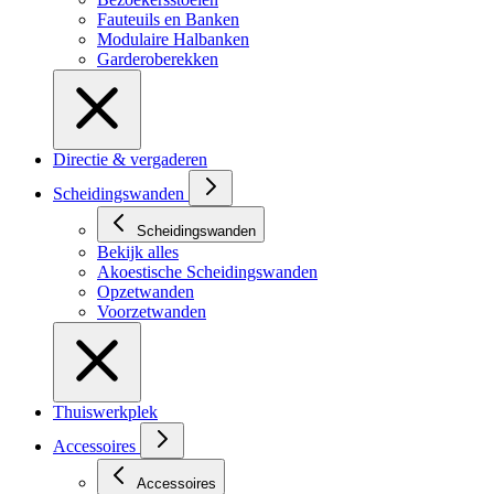
Fauteuils en Banken
Modulaire Halbanken
Garderoberekken
Directie & vergaderen
Scheidingswanden
Scheidingswanden
Bekijk alles
Akoestische Scheidingswanden
Opzetwanden
Voorzetwanden
Thuiswerkplek
Accessoires
Accessoires